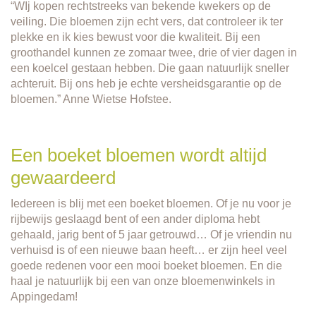
“WIj kopen rechtstreeks van bekende kwekers op de
veiling. Die bloemen zijn echt vers, dat controleer ik ter
plekke en ik kies bewust voor die kwaliteit. Bij een
groothandel kunnen ze zomaar twee, drie of vier dagen in
een koelcel gestaan hebben. Die gaan natuurlijk sneller
achteruit. Bij ons heb je echte versheidsgarantie op de
bloemen.” Anne Wietse Hofstee.
Een boeket bloemen wordt altijd
gewaardeerd
Iedereen is blij met een boeket bloemen. Of je nu voor je
rijbewijs geslaagd bent of een ander diploma hebt
gehaald, jarig bent of 5 jaar getrouwd… Of je vriendin nu
verhuisd is of een nieuwe baan heeft… er zijn heel veel
goede redenen voor een mooi boeket bloemen. En die
haal je natuurlijk bij een van onze bloemenwinkels in
Appingedam!