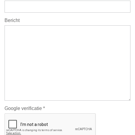
Bericht
Google verificatie *