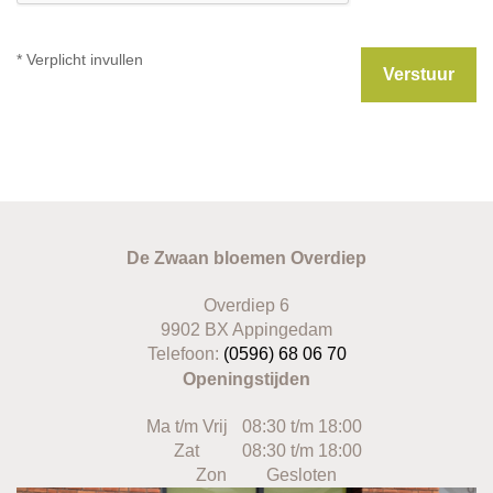
* Verplicht invullen
De Zwaan bloemen Overdiep
Overdiep 6
9902 BX Appingedam
Telefoon:
(0596) 68 06 70
Openingstijden
Ma t/m Vrij
08:30 t/m 18:00
Zat
08:30 t/m 18:00
Zon
Gesloten