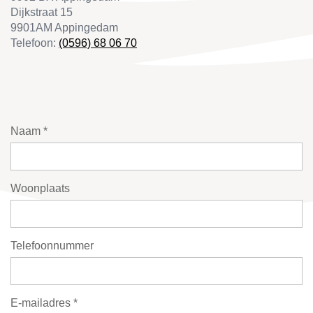
Dijkstraat 15
9901AM Appingedam
Telefoon:
(0596) 68 06 70
Naam *
Woonplaats
Telefoonnummer
E-mailadres *